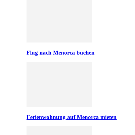
Flug nach Menorca buchen
Ferienwohnung auf Menorca mieten