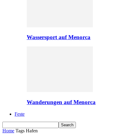
Wassersport auf Menorca
Wanderungen auf Menorca
Feste
Home
Tags
Hafen