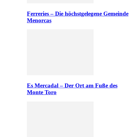
Ferreries – Die höchstgelegene Gemeinde
Menorcas
Es Mercadal – Der Ort am Fuße des
Monte Toro