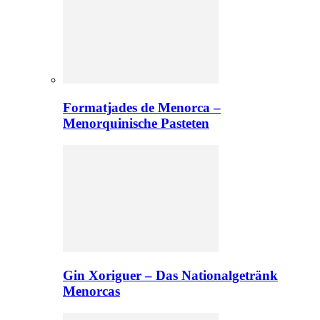
Formatjades de Menorca –
Menorquinische Pasteten
Gin Xoriguer – Das Nationalgetränk
Menorcas