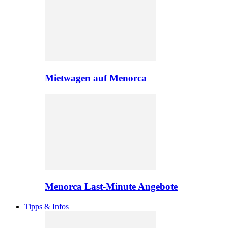
Mietwagen auf Menorca
Menorca Last-Minute Angebote
Tipps & Infos