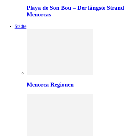
Playa de Son Bou – Der längste Strand
Menorcas
Städte
Menorca Regionen