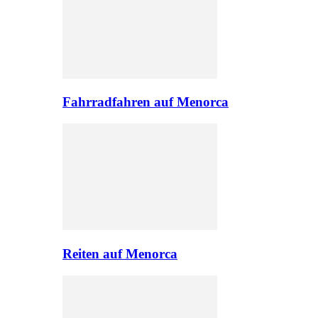
Fahrradfahren auf Menorca
Reiten auf Menorca