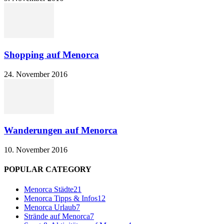
Shopping auf Menorca
24. November 2016
Wanderungen auf Menorca
10. November 2016
POPULAR CATEGORY
Menorca Städte
21
Menorca Tipps & Infos
12
Menorca Urlaub
7
Strände auf Menorca
7