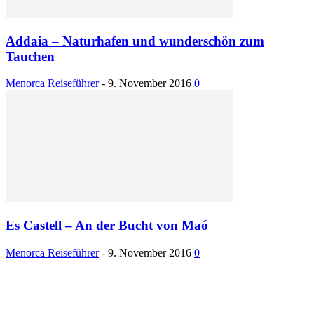
Addaia – Naturhafen und wunderschön zum
Tauchen
Menorca Reiseführer
-
9. November 2016
0
Es Castell – An der Bucht von Maó
Menorca Reiseführer
-
9. November 2016
0