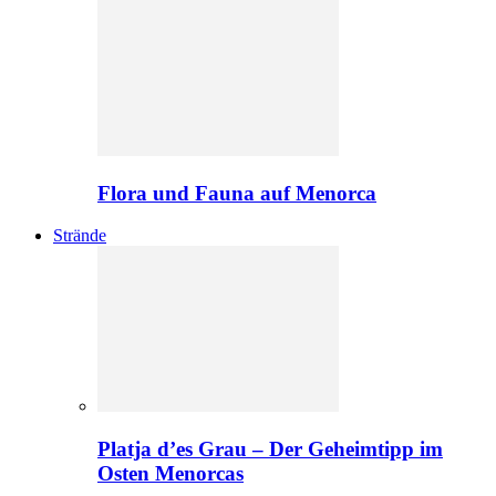
Flora und Fauna auf Menorca
Strände
Platja d’es Grau – Der Geheimtipp im
Osten Menorcas