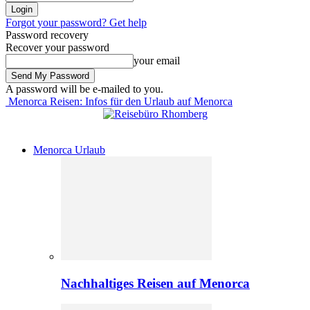
Forgot your password? Get help
Password recovery
Recover your password
your email
A password will be e-mailed to you.
Menorca Reisen: Infos für den Urlaub auf Menorca
Menorca Urlaub
Nachhaltiges Reisen auf Menorca