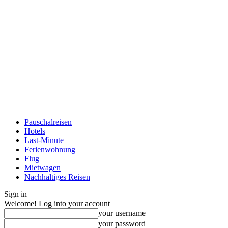
Pauschalreisen
Hotels
Last-Minute
Ferienwohnung
Flug
Mietwagen
Nachhaltiges Reisen
Sign in
Welcome! Log into your account
your username
your password