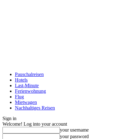
Pauschalreisen
Hotels
Last-Minute
Ferienwohnung
Flug
Mietwagen
Nachhaltiges Reisen
Sign in
Welcome! Log into your account
your username
your password