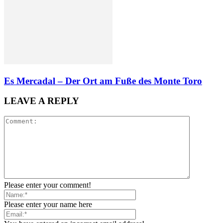
Es Mercadal – Der Ort am Fuße des Monte Toro
LEAVE A REPLY
Please enter your comment!
Please enter your name here