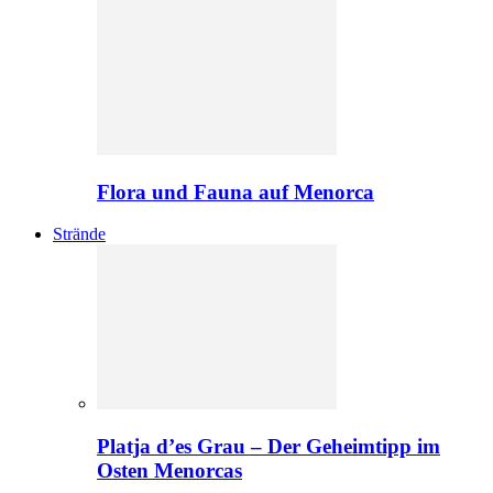
Flora und Fauna auf Menorca
Strände
Platja d’es Grau – Der Geheimtipp im
Osten Menorcas