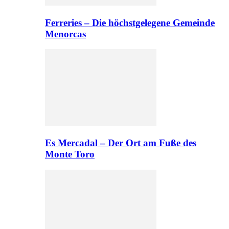
Ferreries – Die höchstgelegene Gemeinde
Menorcas
Es Mercadal – Der Ort am Fuße des
Monte Toro