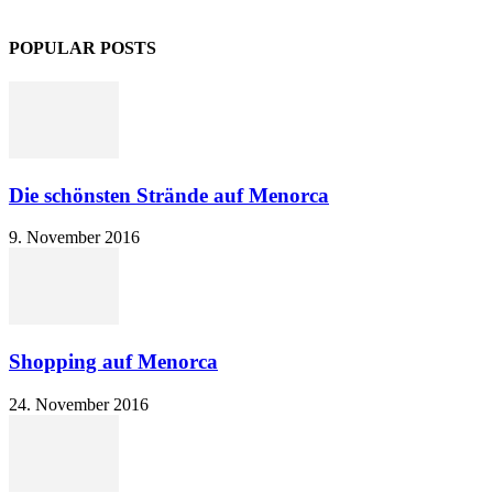
POPULAR POSTS
Die schönsten Strände auf Menorca
9. November 2016
Shopping auf Menorca
24. November 2016