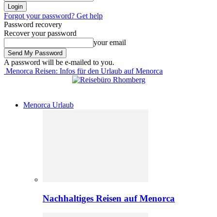
Forgot your password? Get help
Password recovery
Recover your password
your email
A password will be e-mailed to you.
Menorca Reisen: Infos für den Urlaub auf Menorca
Menorca Urlaub
Nachhaltiges Reisen auf Menorca