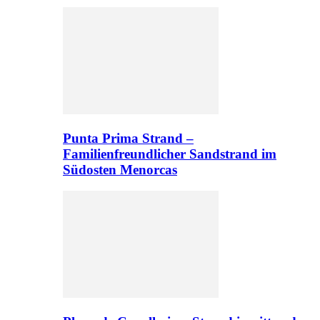
Punta Prima Strand –
Familienfreundlicher Sandstrand im
Südosten Menorcas