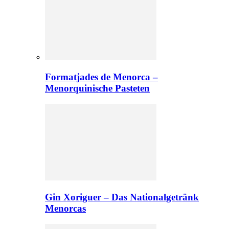
Formatjades de Menorca –
Menorquinische Pasteten
Gin Xoriguer – Das Nationalgetränk
Menorcas