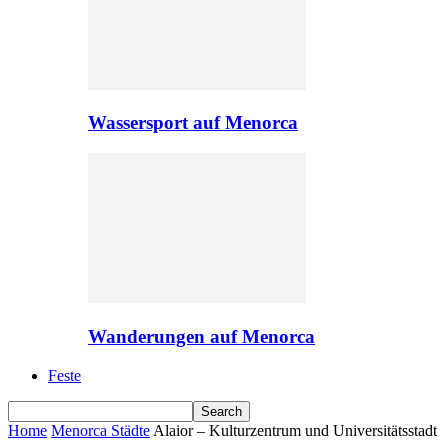
Wassersport auf Menorca
Wanderungen auf Menorca
Feste
Home
Menorca Städte
Alaior – Kulturzentrum und Universitätsstadt