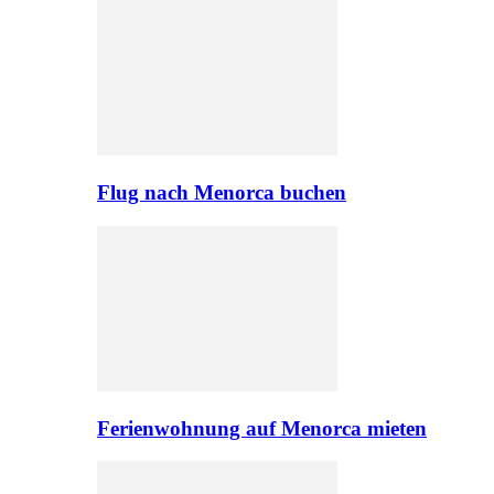
Flug nach Menorca buchen
Ferienwohnung auf Menorca mieten