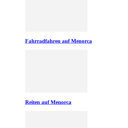
Fahrradfahren auf Menorca
Reiten auf Menorca