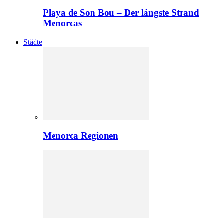
Playa de Son Bou – Der längste Strand
Menorcas
Städte
Menorca Regionen