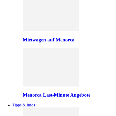
Mietwagen auf Menorca
Menorca Last-Minute Angebote
Tipps & Infos