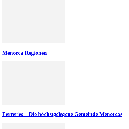
Menorca Regionen
Ferreries – Die höchstgelegene Gemeinde Menorcas