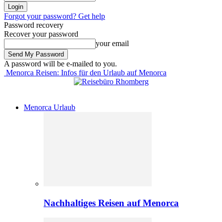
Forgot your password? Get help
Password recovery
Recover your password
your email
A password will be e-mailed to you.
Menorca Reisen: Infos für den Urlaub auf Menorca
Menorca Urlaub
Nachhaltiges Reisen auf Menorca