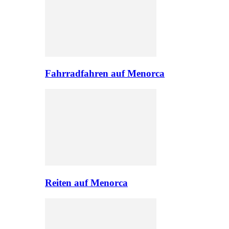
Fahrradfahren auf Menorca
Reiten auf Menorca