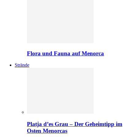
Flora und Fauna auf Menorca
Strände
Platja d’es Grau – Der Geheimtipp im
Osten Menorcas