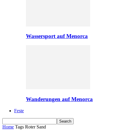
Wassersport auf Menorca
Wanderungen auf Menorca
Feste
Home
Tags
Roter Sand