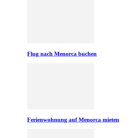
Flug nach Menorca buchen
Ferienwohnung auf Menorca mieten