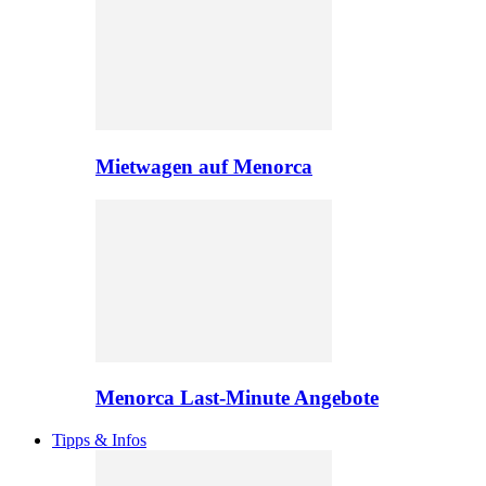
Mietwagen auf Menorca
Menorca Last-Minute Angebote
Tipps & Infos