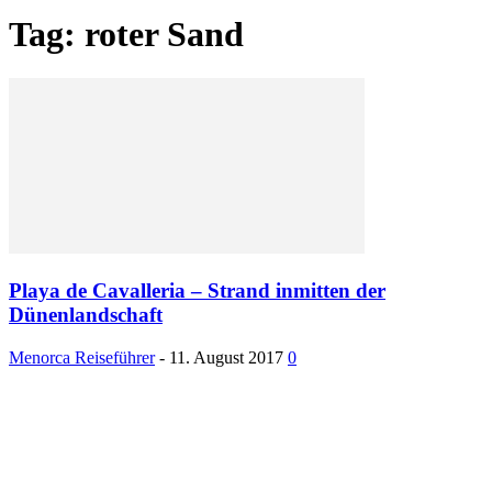
Tag: roter Sand
Playa de Cavalleria – Strand inmitten der
Dünenlandschaft
Menorca Reiseführer
-
11. August 2017
0