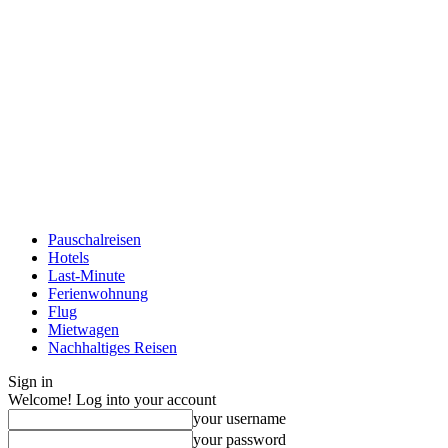
Pauschalreisen
Hotels
Last-Minute
Ferienwohnung
Flug
Mietwagen
Nachhaltiges Reisen
Sign in
Welcome! Log into your account
your username
your password