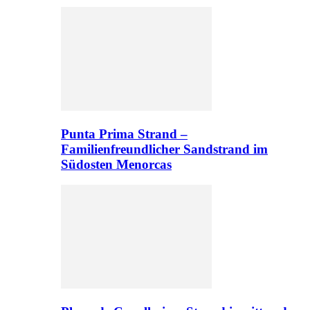
Punta Prima Strand –
Familienfreundlicher Sandstrand im
Südosten Menorcas