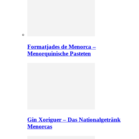
Formatjades de Menorca –
Menorquinische Pasteten
Gin Xoriguer – Das Nationalgetränk
Menorcas