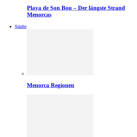
Playa de Son Bou – Der längste Strand
Menorcas
Städte
Menorca Regionen