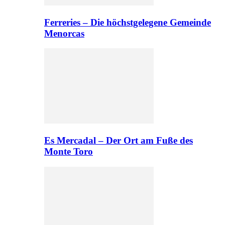
Ferreries – Die höchstgelegene Gemeinde
Menorcas
Es Mercadal – Der Ort am Fuße des
Monte Toro